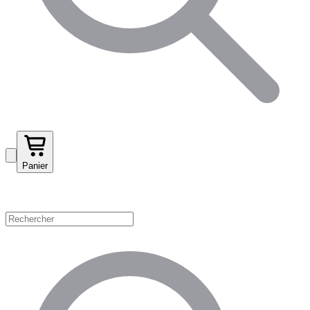
Panier
Magasinez par catégorie