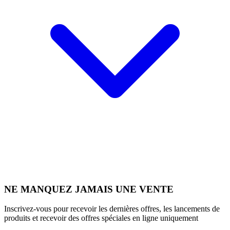
NE MANQUEZ JAMAIS UNE VENTE
Inscrivez-vous pour recevoir les dernières offres, les lancements de
produits et recevoir des offres spéciales en ligne uniquement