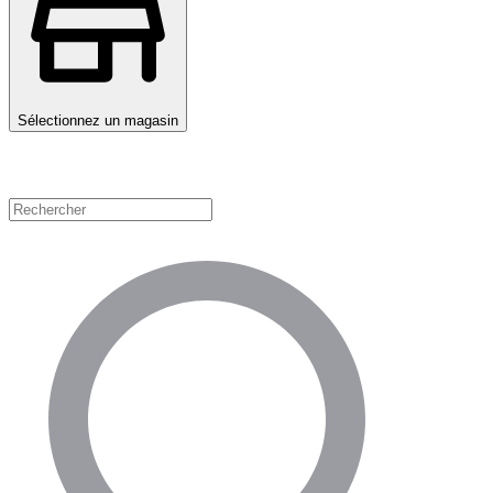
Sélectionnez un magasin