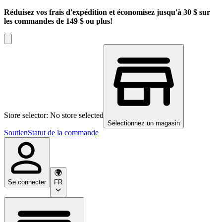
Réduisez vos frais d'expédition et économisez jusqu'à 30 $ sur
les commandes de 149 $ ou plus!
Store selector: No store selected
Sélectionnez un magasin
Soutien
Statut de la commande
Se connecter
FR