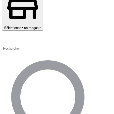
Sélectionnez un magasin