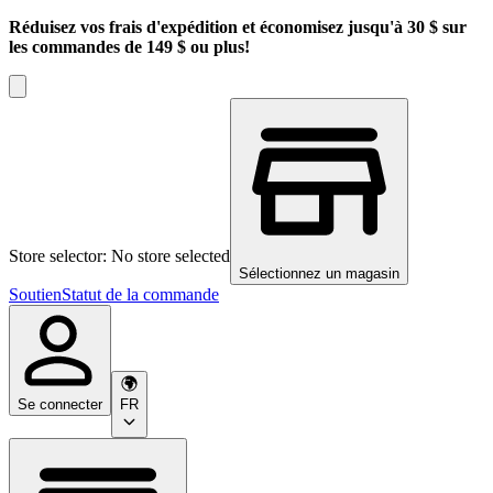
Réduisez vos frais d'expédition et économisez jusqu'à 30 $ sur
les commandes de 149 $ ou plus!
Store selector: No store selected
Sélectionnez un magasin
Soutien
Statut de la commande
Se connecter
FR