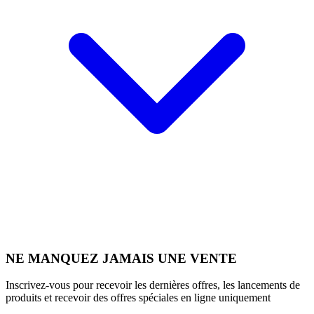
NE MANQUEZ JAMAIS UNE VENTE
Inscrivez-vous pour recevoir les dernières offres, les lancements de
produits et recevoir des offres spéciales en ligne uniquement