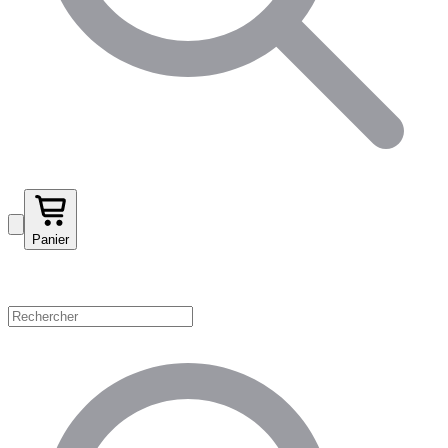
Panier
Magasinez par catégorie