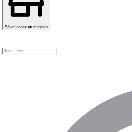
Sélectionnez un magasin