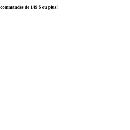
es commandes de 149 $ ou plus!