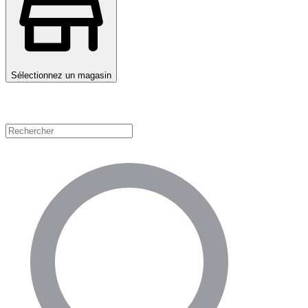
Sélectionnez un magasin