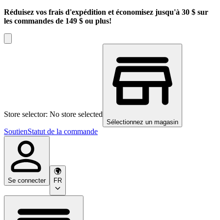
Réduisez vos frais d'expédition et économisez jusqu'à 30 $ sur
les commandes de 149 $ ou plus!
Store selector: No store selected
Sélectionnez un magasin
Soutien
Statut de la commande
Se connecter
FR