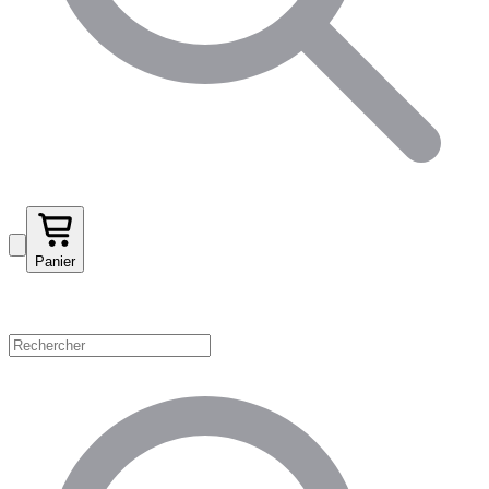
Panier
Magasinez par catégorie