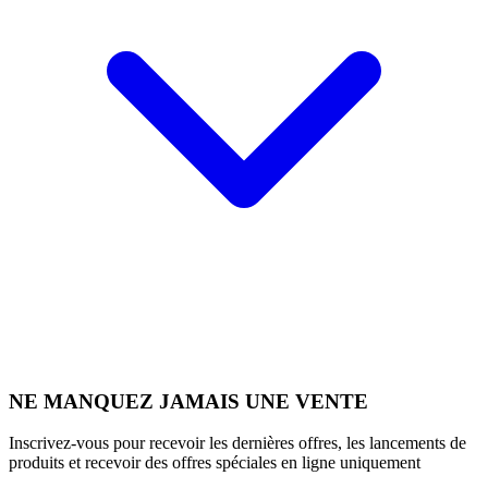
NE MANQUEZ JAMAIS UNE VENTE
Inscrivez-vous pour recevoir les dernières offres, les lancements de
produits et recevoir des offres spéciales en ligne uniquement