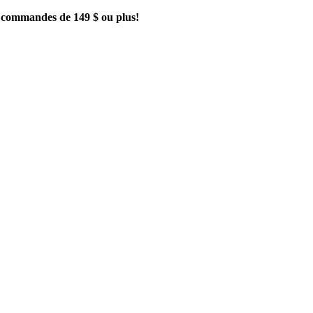
es commandes de 149 $ ou plus!