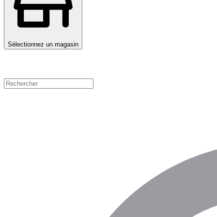
Sélectionnez un magasin