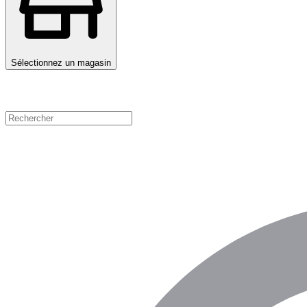
Sélectionnez un magasin