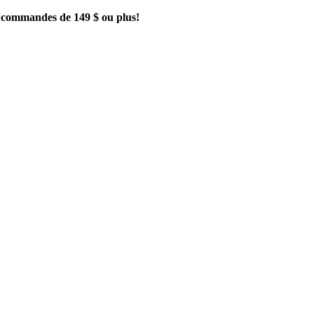
es commandes de 149 $ ou plus!