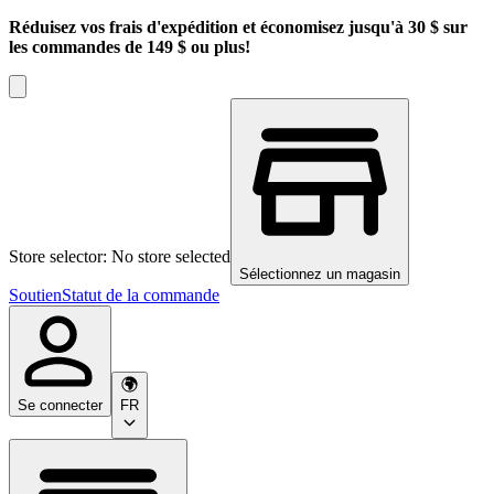
Réduisez vos frais d'expédition et économisez jusqu'à 30 $ sur
les commandes de 149 $ ou plus!
Store selector: No store selected
Sélectionnez un magasin
Soutien
Statut de la commande
Se connecter
FR