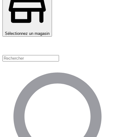
Sélectionnez un magasin