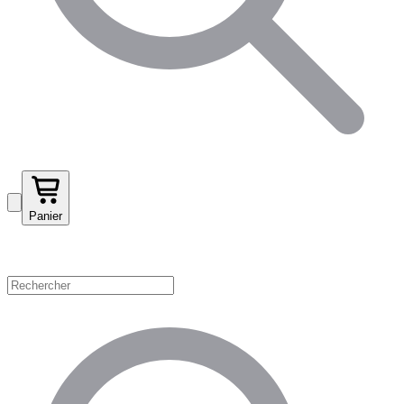
Panier
Magasinez par catégorie