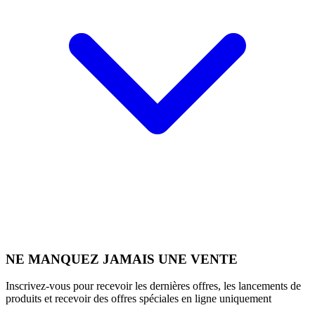
NE MANQUEZ JAMAIS UNE VENTE
Inscrivez-vous pour recevoir les dernières offres, les lancements de
produits et recevoir des offres spéciales en ligne uniquement