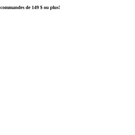
es commandes de 149 $ ou plus!