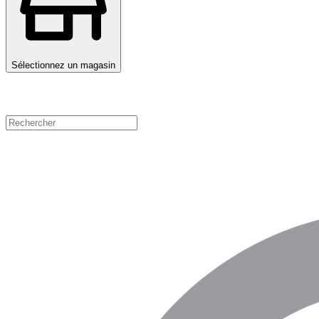
Sélectionnez un magasin