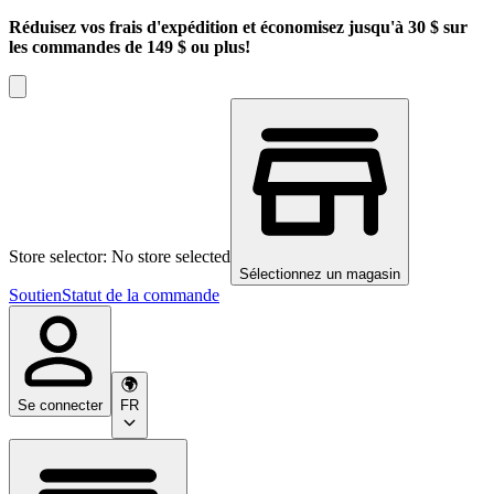
Réduisez vos frais d'expédition et économisez jusqu'à 30 $ sur
les commandes de 149 $ ou plus!
Store selector: No store selected
Sélectionnez un magasin
Soutien
Statut de la commande
Se connecter
FR