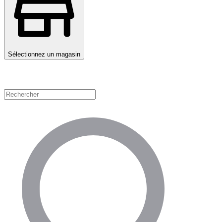
Sélectionnez un magasin