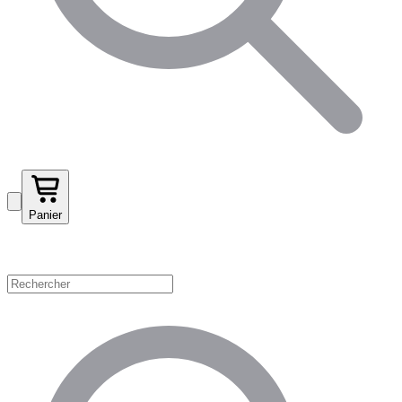
Panier
Magasinez par catégorie