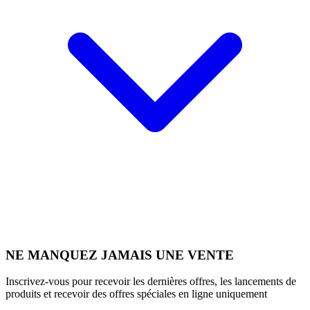
NE MANQUEZ JAMAIS UNE VENTE
Inscrivez-vous pour recevoir les dernières offres, les lancements de
produits et recevoir des offres spéciales en ligne uniquement