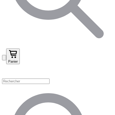
Panier
Magasinez par catégorie