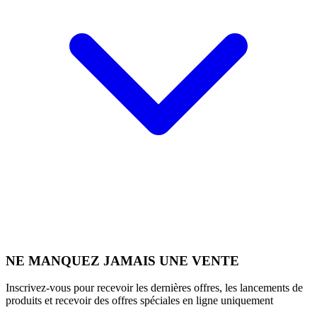
NE MANQUEZ JAMAIS UNE VENTE
Inscrivez-vous pour recevoir les dernières offres, les lancements de
produits et recevoir des offres spéciales en ligne uniquement