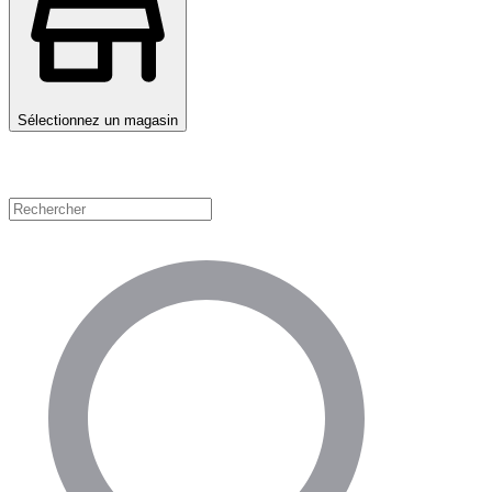
Sélectionnez un magasin