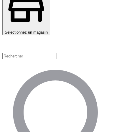
Sélectionnez un magasin