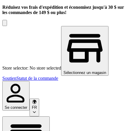
Réduisez vos frais d'expédition et économisez jusqu'à 30 $ sur
les commandes de 149 $ ou plus!
Store selector: No store selected
Sélectionnez un magasin
Soutien
Statut de la commande
Se connecter
FR