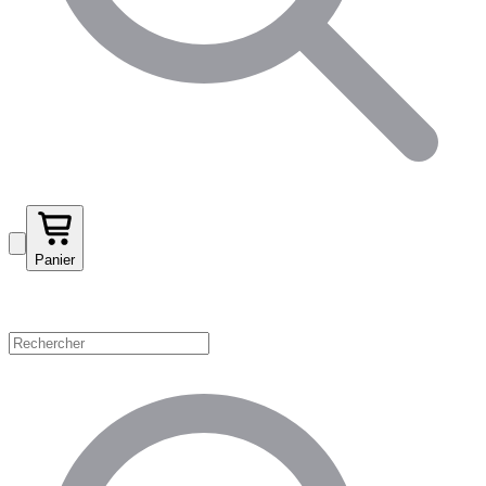
Panier
Magasinez par catégorie