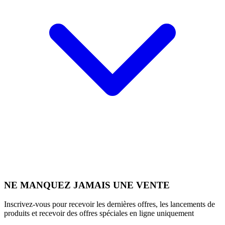
NE MANQUEZ JAMAIS UNE VENTE
Inscrivez-vous pour recevoir les dernières offres, les lancements de
produits et recevoir des offres spéciales en ligne uniquement