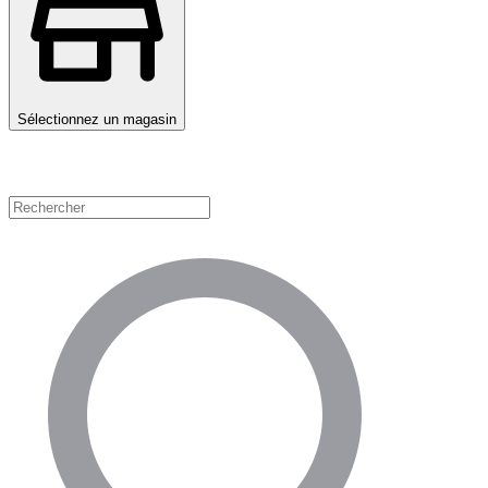
Sélectionnez un magasin