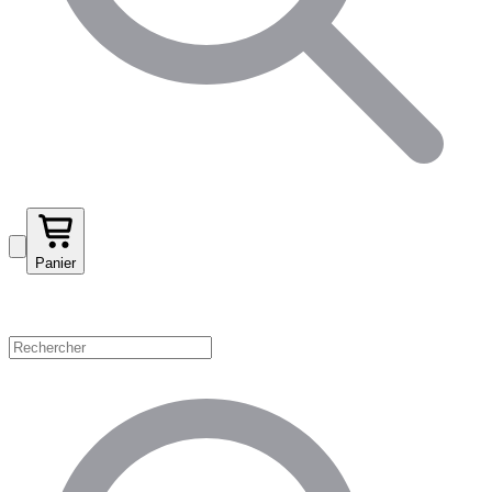
Panier
Magasinez par catégorie