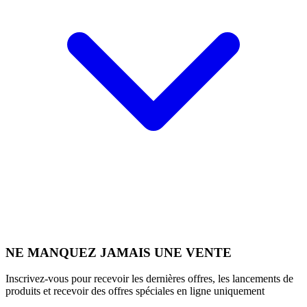
NE MANQUEZ JAMAIS UNE VENTE
Inscrivez-vous pour recevoir les dernières offres, les lancements de
produits et recevoir des offres spéciales en ligne uniquement