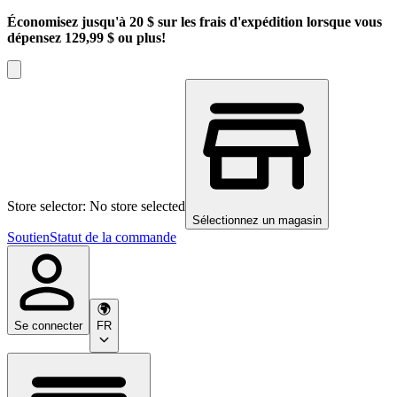
Économisez jusqu'à 20 $ sur les frais d'expédition lorsque vous
dépensez 129,99 $ ou plus!
Store selector: No store selected
Sélectionnez un magasin
Soutien
Statut de la commande
Se connecter
FR