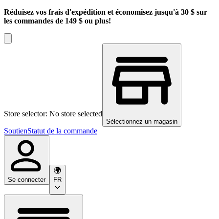
Réduisez vos frais d'expédition et économisez jusqu'à 30 $ sur
les commandes de 149 $ ou plus!
Store selector: No store selected
Sélectionnez un magasin
Soutien
Statut de la commande
Se connecter
FR