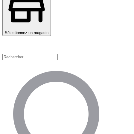
Sélectionnez un magasin