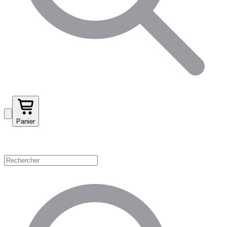
Panier
Magasinez par catégorie