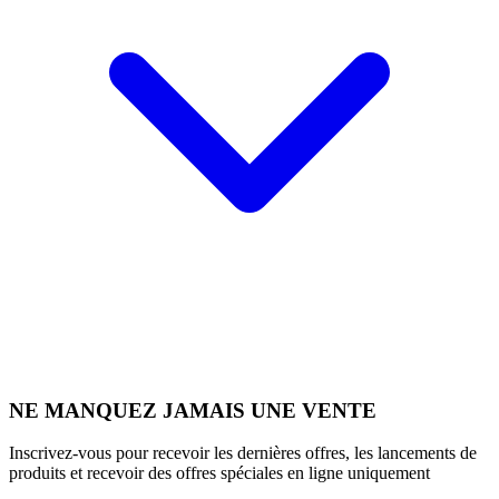
NE MANQUEZ JAMAIS UNE VENTE
Inscrivez-vous pour recevoir les dernières offres, les lancements de
produits et recevoir des offres spéciales en ligne uniquement