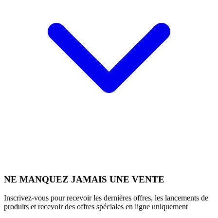
NE MANQUEZ JAMAIS UNE VENTE
Inscrivez-vous pour recevoir les dernières offres, les lancements de
produits et recevoir des offres spéciales en ligne uniquement