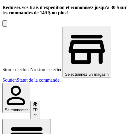
Réduisez vos frais d'expédition et économisez jusqu'à 30 $ sur
les commandes de 149 $ ou plus!
Store selector: No store selected
Sélectionnez un magasin
Soutien
Statut de la commande
Se connecter
FR