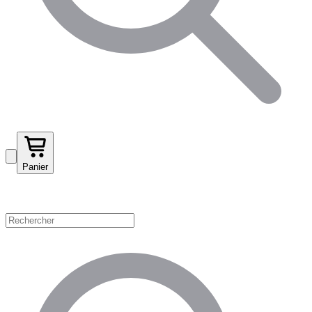
Panier
Magasinez par catégorie