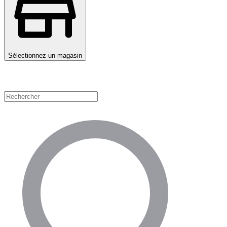
Sélectionnez un magasin