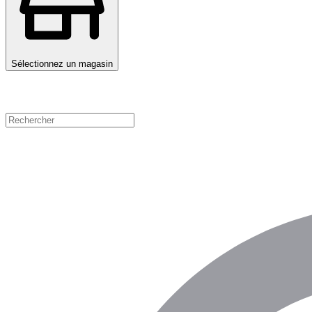
Sélectionnez un magasin