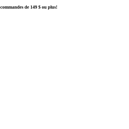
es commandes de 149 $ ou plus!