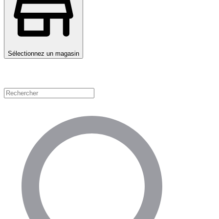
Sélectionnez un magasin