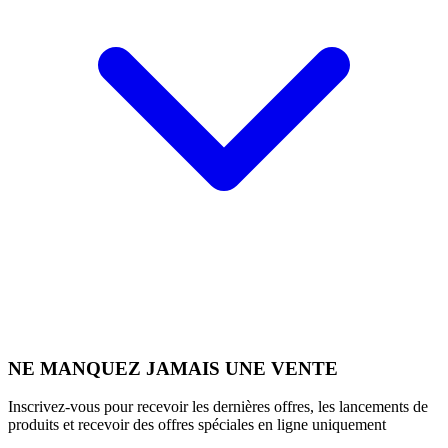
NE MANQUEZ JAMAIS UNE VENTE
Inscrivez-vous pour recevoir les dernières offres, les lancements de
produits et recevoir des offres spéciales en ligne uniquement