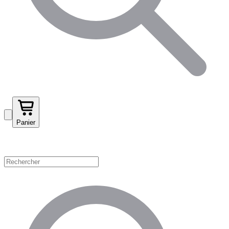
Panier
Magasinez par catégorie