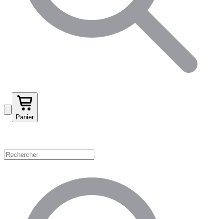
Panier
Magasinez par catégorie