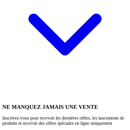
NE MANQUEZ JAMAIS UNE VENTE
Inscrivez-vous pour recevoir les dernières offres, les lancements de
produits et recevoir des offres spéciales en ligne uniquement