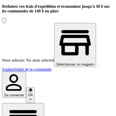
Réduisez vos frais d'expédition et économisez jusqu'à 30 $ sur
les commandes de 149 $ ou plus!
Store selector: No store selected
Sélectionnez un magasin
Soutien
Statut de la commande
Se connecter
FR