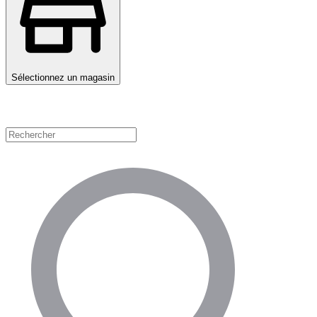
Sélectionnez un magasin