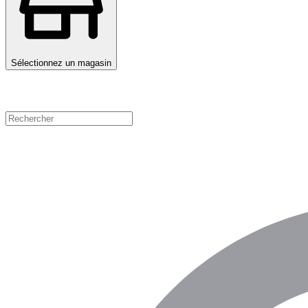
Sélectionnez un magasin