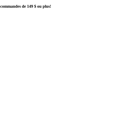
es commandes de 149 $ ou plus!