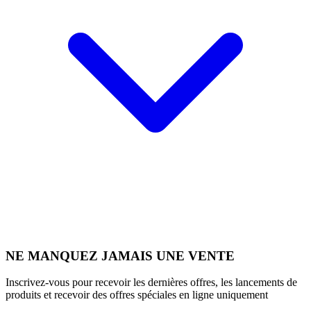
NE MANQUEZ JAMAIS UNE VENTE
Inscrivez-vous pour recevoir les dernières offres, les lancements de
produits et recevoir des offres spéciales en ligne uniquement