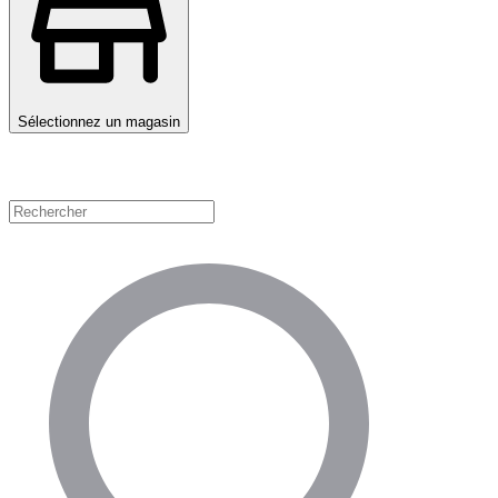
Sélectionnez un magasin