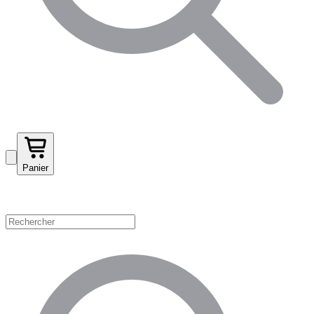
Panier
Magasinez par catégorie