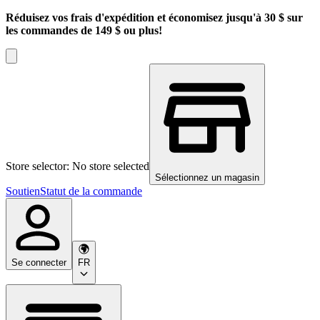
Réduisez vos frais d'expédition et économisez jusqu'à 30 $ sur
les commandes de 149 $ ou plus!
Store selector: No store selected
Sélectionnez un magasin
Soutien
Statut de la commande
Se connecter
FR