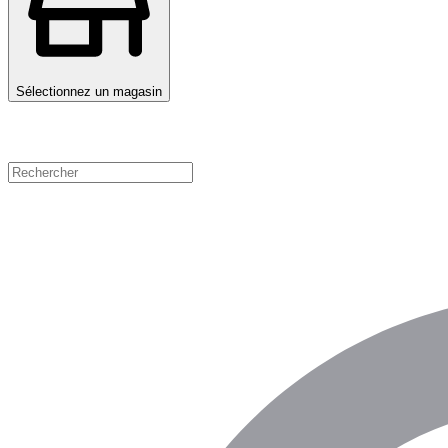
Sélectionnez un magasin