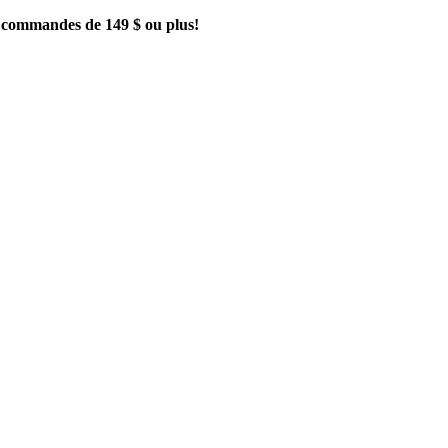
es commandes de 149 $ ou plus!