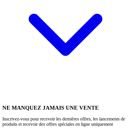
NE MANQUEZ JAMAIS UNE VENTE
Inscrivez-vous pour recevoir les dernières offres, les lancements de
produits et recevoir des offres spéciales en ligne uniquement