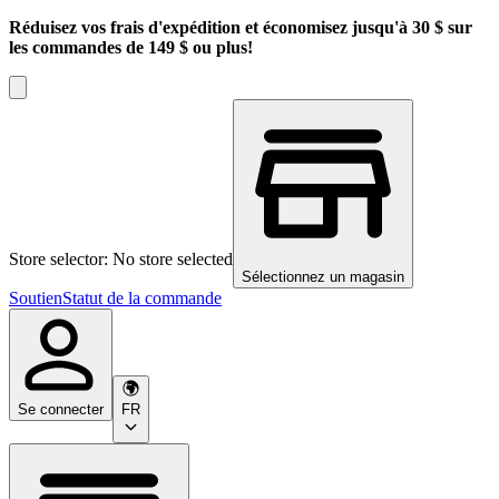
Réduisez vos frais d'expédition et économisez jusqu'à 30 $ sur
les commandes de 149 $ ou plus!
Store selector: No store selected
Sélectionnez un magasin
Soutien
Statut de la commande
Se connecter
FR