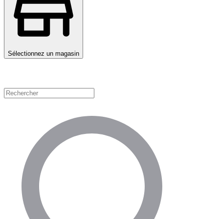
Sélectionnez un magasin