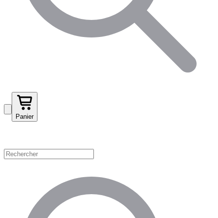
Panier
Magasinez par catégorie