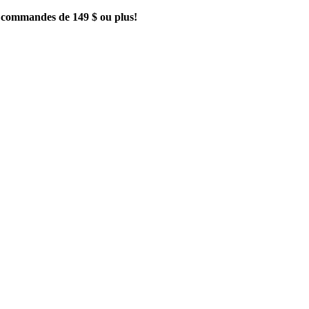
es commandes de 149 $ ou plus!