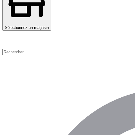
Sélectionnez un magasin