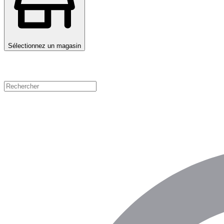
Sélectionnez un magasin