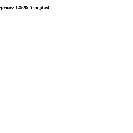
épensez 129,99 $ ou plus!