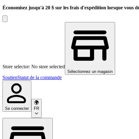
Économisez jusqu'à 20 $ sur les frais d'expédition lorsque vous d
Store selector: No store selected
Sélectionnez un magasin
Soutien
Statut de la commande
Se connecter
FR