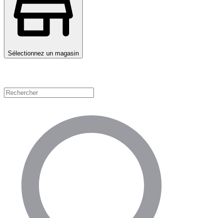
Sélectionnez un magasin