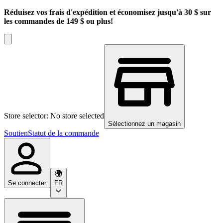
Réduisez vos frais d'expédition et économisez jusqu'à 30 $ sur
les commandes de 149 $ ou plus!
Store selector: No store selected
Sélectionnez un magasin
Soutien
Statut de la commande
Se connecter
FR