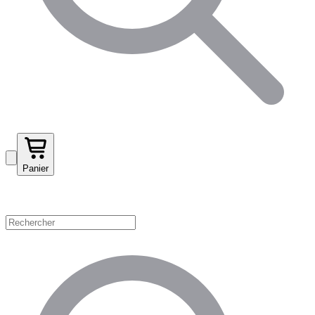
Panier
Magasinez par catégorie