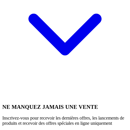
NE MANQUEZ JAMAIS UNE VENTE
Inscrivez-vous pour recevoir les dernières offres, les lancements de
produits et recevoir des offres spéciales en ligne uniquement