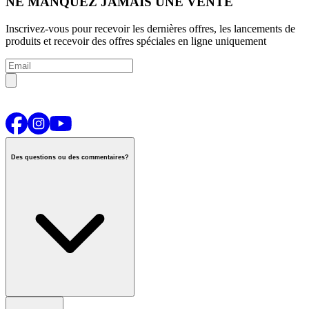
NE MANQUEZ JAMAIS UNE VENTE
Inscrivez-vous pour recevoir les dernières offres, les lancements de
produits et recevoir des offres spéciales en ligne uniquement
Des questions ou des commentaires?
Contactez-nous