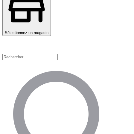
Sélectionnez un magasin