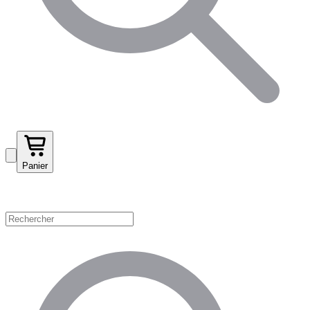
Panier
Magasinez par catégorie