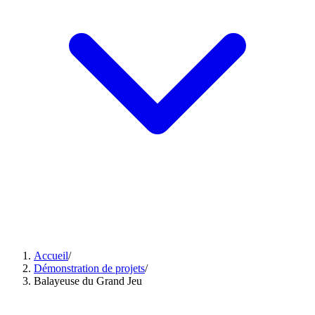
Accueil
/
Démonstration de projets
/
Balayeuse du Grand Jeu