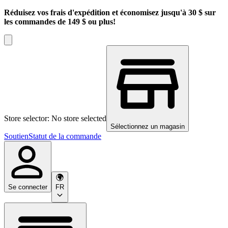
Réduisez vos frais d'expédition et économisez jusqu'à 30 $ sur
les commandes de 149 $ ou plus!
Store selector: No store selected
Sélectionnez un magasin
Soutien
Statut de la commande
Se connecter
FR