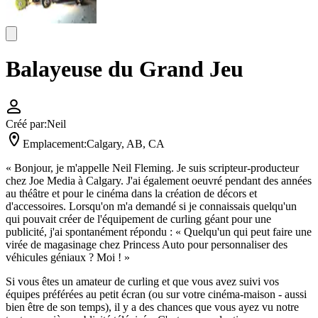
Balayeuse du Grand Jeu
Créé par:
Neil
Emplacement:
Calgary, AB, CA
« Bonjour, je m'appelle Neil Fleming. Je suis scripteur-producteur
chez Joe Media à Calgary. J'ai également oeuvré pendant des années
au théâtre et pour le cinéma dans la création de décors et
d'accessoires. Lorsqu'on m'a demandé si je connaissais quelqu'un
qui pouvait créer de l'équipement de curling géant pour une
publicité, j'ai spontanément répondu : « Quelqu'un qui peut faire une
virée de magasinage chez Princess Auto pour personnaliser des
véhicules géniaux ? Moi ! »
Si vous êtes un amateur de curling et que vous avez suivi vos
équipes préférées au petit écran (ou sur votre cinéma-maison - aussi
bien être de son temps), il y a des chances que vous ayez vu notre