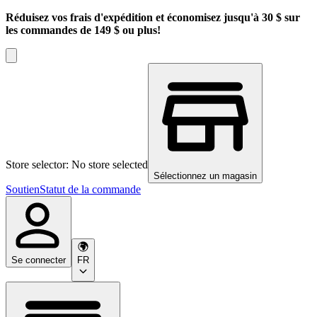
Réduisez vos frais d'expédition et économisez jusqu'à 30 $ sur
les commandes de 149 $ ou plus!
Store selector: No store selected
Sélectionnez un magasin
Soutien
Statut de la commande
Se connecter
FR