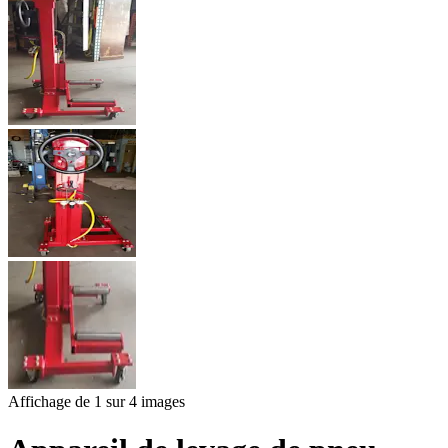
Affichage de 1 sur 4 images