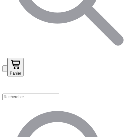
Panier
Magasinez par catégorie