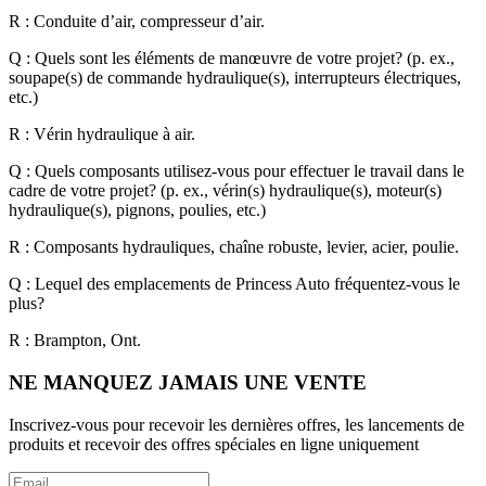
R : Conduite d’air, compresseur d’air.
Q : Quels sont les éléments de manœuvre de votre projet? (p. ex.,
soupape(s) de commande hydraulique(s), interrupteurs électriques,
etc.)
R : Vérin hydraulique à air.
Q : Quels composants utilisez-vous pour effectuer le travail dans le
cadre de votre projet? (p. ex., vérin(s) hydraulique(s), moteur(s)
hydraulique(s), pignons, poulies, etc.)
R : Composants hydrauliques, chaîne robuste, levier, acier, poulie.
Q : Lequel des emplacements de Princess Auto fréquentez-vous le
plus?
R : Brampton, Ont.
NE MANQUEZ JAMAIS UNE VENTE
Inscrivez-vous pour recevoir les dernières offres, les lancements de
produits et recevoir des offres spéciales en ligne uniquement