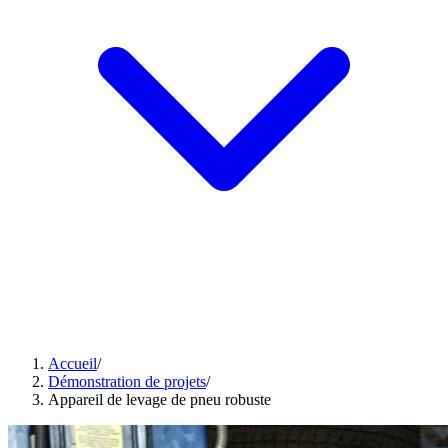
Accueil
/
Démonstration de projets
/
Appareil de levage de pneu robuste