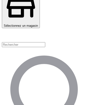
Sélectionnez un magasin