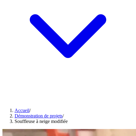
Accueil
/
Démonstration de projets
/
Souffleuse à neige modifiée