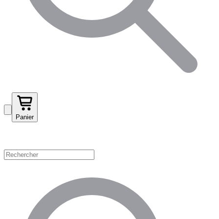
Panier
Magasinez par catégorie