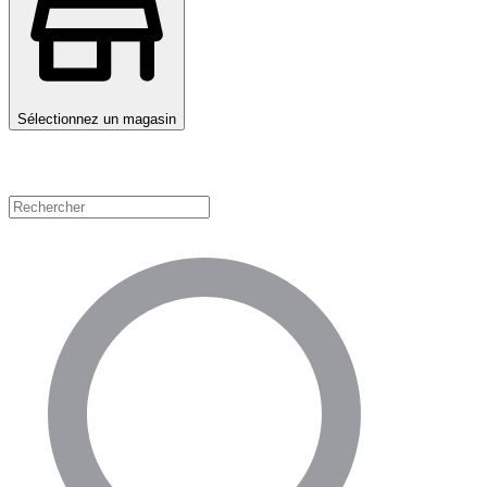
Sélectionnez un magasin