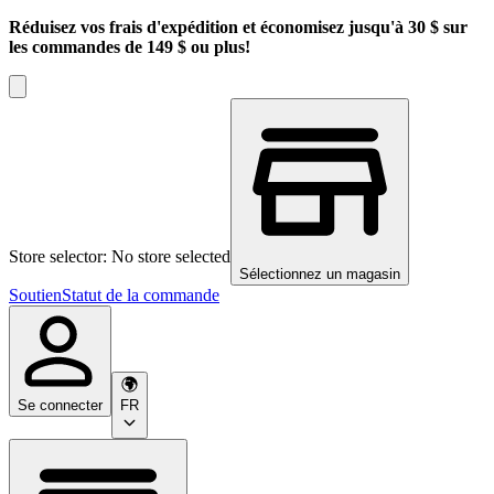
Réduisez vos frais d'expédition et économisez jusqu'à 30 $ sur
les commandes de 149 $ ou plus!
Store selector: No store selected
Sélectionnez un magasin
Soutien
Statut de la commande
Se connecter
FR