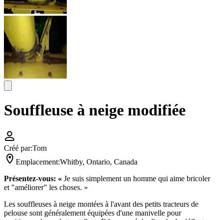
Souffleuse à neige modifiée
Créé par:
Tom
Emplacement:
Whitby, Ontario, Canada
Présentez-vous:
«
Je suis simplement un homme qui aime bricoler
et "améliorer" les choses. »
Les souffleuses à neige montées à l'avant des petits tracteurs de
pelouse sont généralement équipées d'une manivelle pour