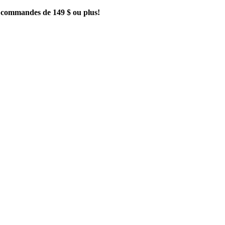
es commandes de 149 $ ou plus!