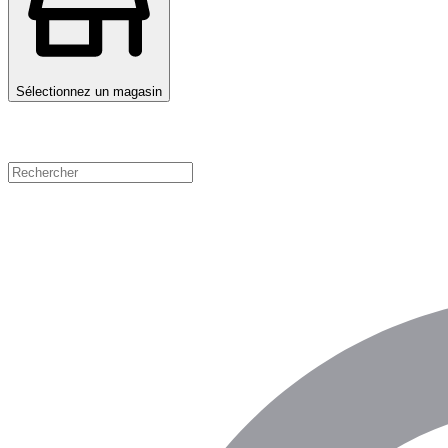
Sélectionnez un magasin