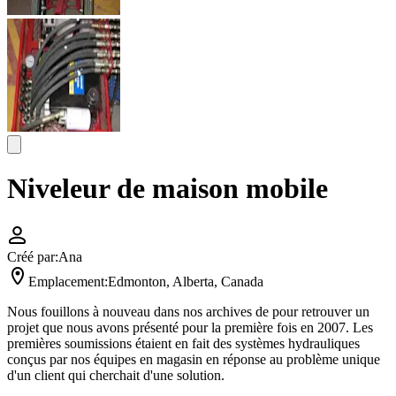
Niveleur de maison mobile
Créé par:
Ana
Emplacement:
Edmonton, Alberta, Canada
Nous fouillons à nouveau dans nos archives de pour retrouver un
projet que nous avons présenté pour la première fois en 2007. Les
premières soumissions étaient en fait des systèmes hydrauliques
conçus par nos équipes en magasin en réponse au problème unique
d'un client qui cherchait d'une solution.