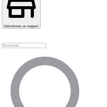
Sélectionnez un magasin