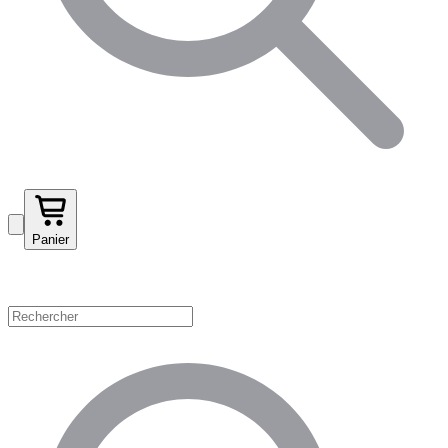
Panier
Magasinez par catégorie