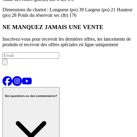
Dimensions du chariot :
Longueur (po) 39
Largeur (po) 21
Hauteur
(po) 28
Poids du réservoir sec (lb) 176
NE MANQUEZ JAMAIS UNE VENTE
Inscrivez-vous pour recevoir les dernières offres, les lancements de
produits et recevoir des offres spéciales en ligne uniquement
Des questions ou des commentaires?