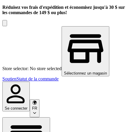
Réduisez vos frais d'expédition et économisez jusqu'à 30 $ sur
les commandes de 149 $ ou plus!
Store selector: No store selected
Sélectionnez un magasin
Soutien
Statut de la commande
Se connecter
FR