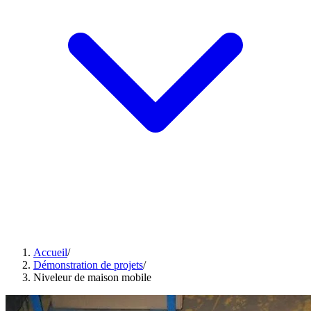
Accueil
/
Démonstration de projets
/
Niveleur de maison mobile