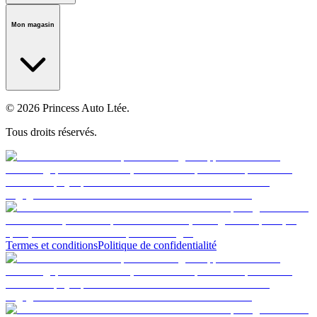
Notre histoire
Carrières
Fondation
Salle médiatique
Politiques
Mon magasin
© 2026 Princess Auto Ltée.
Tous droits réservés.
Termes et conditions
Politique de confidentialité