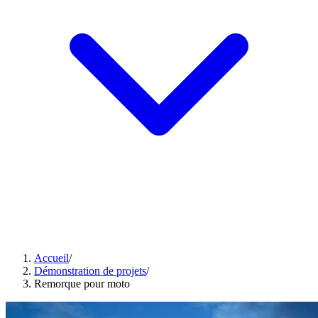
Accueil
/
Démonstration de projets
/
Remorque pour moto