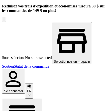
Réduisez vos frais d'expédition et économisez jusqu'à 30 $ sur
les commandes de 149 $ ou plus!
Store selector: No store selected
Sélectionnez un magasin
Soutien
Statut de la commande
Se connecter
FR