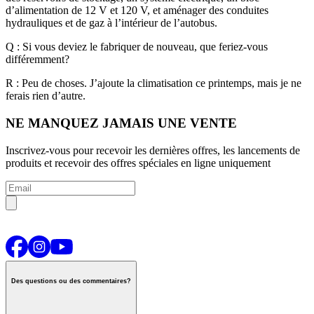
d’alimentation de 12 V et 120 V, et aménager des conduites
hydrauliques et de gaz à l’intérieur de l’autobus.
Q : Si vous deviez le fabriquer de nouveau, que feriez-vous
différemment?
R : Peu de choses. J’ajoute la climatisation ce printemps, mais je ne
ferais rien d’autre.
NE MANQUEZ JAMAIS UNE VENTE
Inscrivez-vous pour recevoir les dernières offres, les lancements de
produits et recevoir des offres spéciales en ligne uniquement
Des questions ou des commentaires?