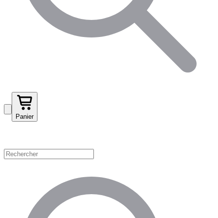
Panier
Magasinez par catégorie