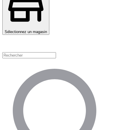
Sélectionnez un magasin