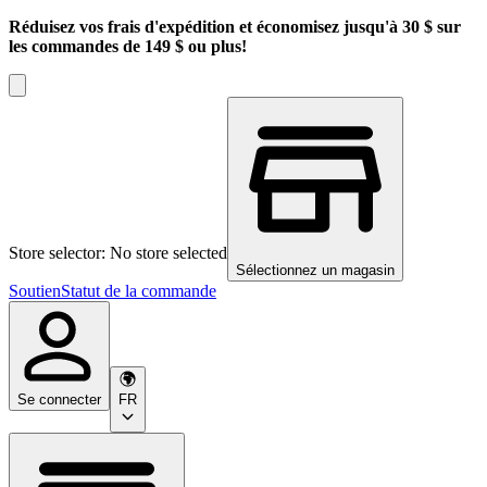
Réduisez vos frais d'expédition et économisez jusqu'à 30 $ sur
les commandes de 149 $ ou plus!
Store selector: No store selected
Sélectionnez un magasin
Soutien
Statut de la commande
Se connecter
FR