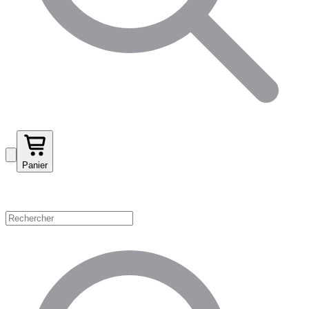
Panier
Magasinez par catégorie