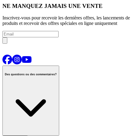
NE MANQUEZ JAMAIS UNE VENTE
Inscrivez-vous pour recevoir les dernières offres, les lancements de
produits et recevoir des offres spéciales en ligne uniquement
Des questions ou des commentaires?