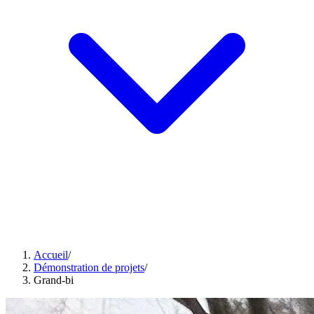
Accueil
/
Démonstration de projets
/
Grand-bi