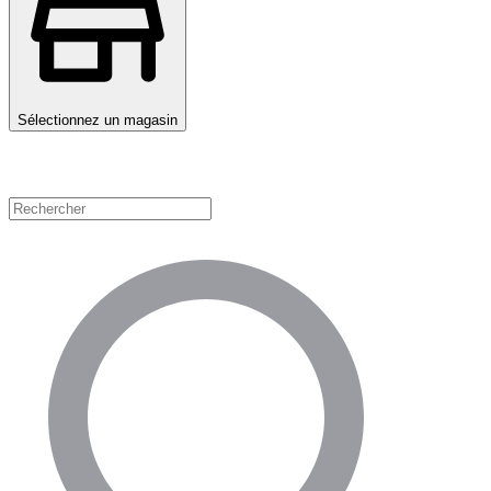
Sélectionnez un magasin