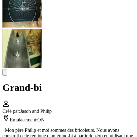
Grand-bi
Créé par:
Jason and Philip
Emplacement:
ON
«Mon père Philip et moi sommes des bricoleurs. Nous avons
construit cette réplique d'un grand-bi à partir de zéro en utilisant une