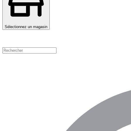
Sélectionnez un magasin