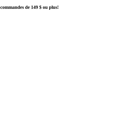
es commandes de 149 $ ou plus!