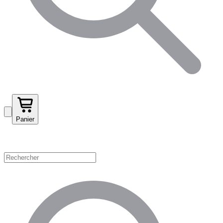
Panier
Magasinez par catégorie