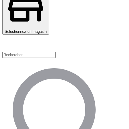
Sélectionnez un magasin