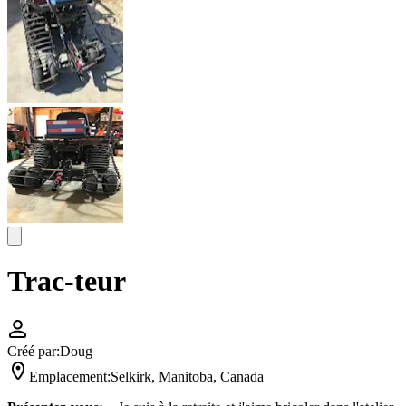
Trac-teur
Créé par:
Doug
Emplacement:
Selkirk, Manitoba, Canada