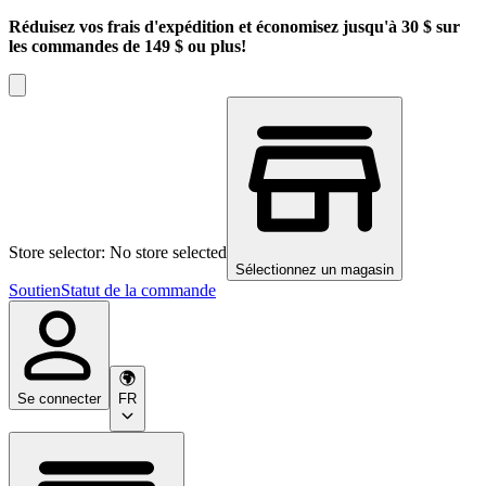
Réduisez vos frais d'expédition et économisez jusqu'à 30 $ sur
les commandes de 149 $ ou plus!
Store selector: No store selected
Sélectionnez un magasin
Soutien
Statut de la commande
Se connecter
FR