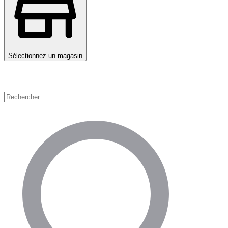
Sélectionnez un magasin