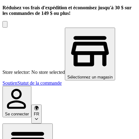
Réduisez vos frais d'expédition et économisez jusqu'à 30 $ sur
les commandes de 149 $ ou plus!
Store selector: No store selected
Sélectionnez un magasin
Soutien
Statut de la commande
Se connecter
FR