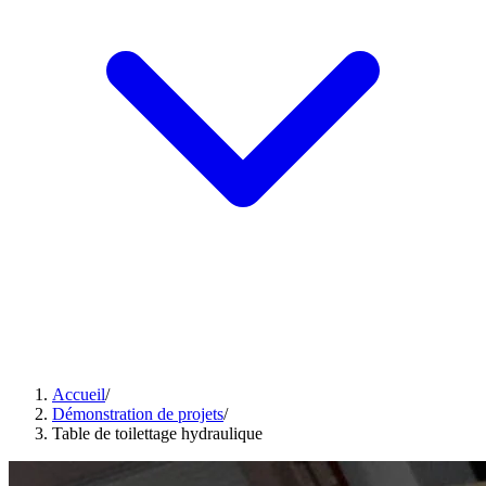
Accueil
/
Démonstration de projets
/
Table de toilettage hydraulique