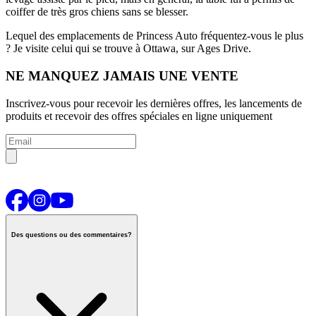
coiffer de très gros chiens sans se blesser.
Lequel des emplacements de Princess Auto fréquentez-vous le plus
?
Je visite celui qui se trouve à Ottawa, sur Ages Drive.
NE MANQUEZ JAMAIS UNE VENTE
Inscrivez-vous pour recevoir les dernières offres, les lancements de
produits et recevoir des offres spéciales en ligne uniquement
Des questions ou des commentaires?