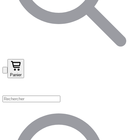
Panier
Magasinez par catégorie