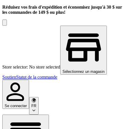
Réduisez vos frais d'expédition et économisez jusqu'à 30 $ sur
les commandes de 149 $ ou plus!
Store selector: No store selected
Sélectionnez un magasin
Soutien
Statut de la commande
Se connecter
FR