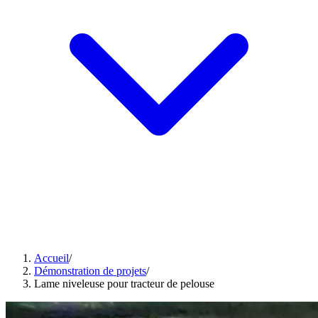
Accueil
/
Démonstration de projets
/
Lame niveleuse pour tracteur de pelouse