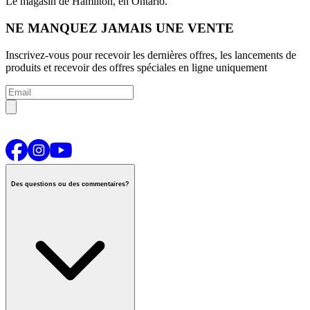
Le magasin de Hamilton, en Ontario.
NE MANQUEZ JAMAIS UNE VENTE
Inscrivez-vous pour recevoir les dernières offres, les lancements de
produits et recevoir des offres spéciales en ligne uniquement
Des questions ou des commentaires?