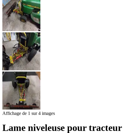
Affichage de 1 sur 4 images
Lame niveleuse pour tracteur