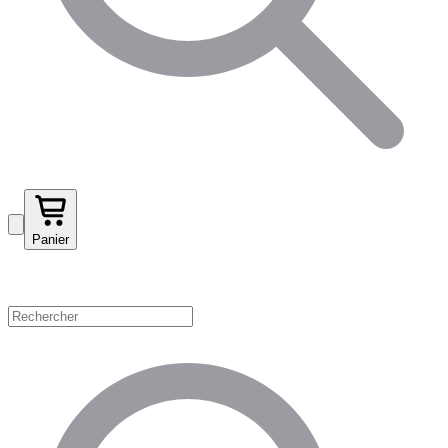
Panier
Magasinez par catégorie