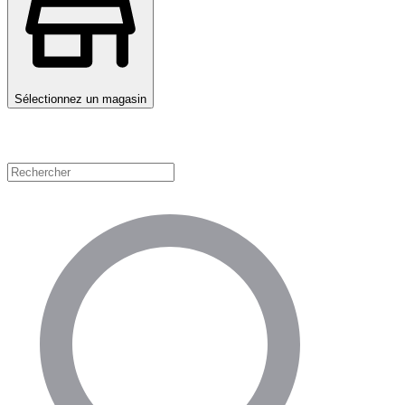
Sélectionnez un magasin