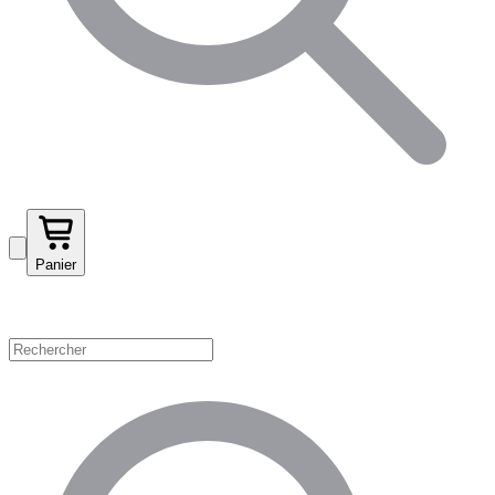
Panier
Magasinez par catégorie