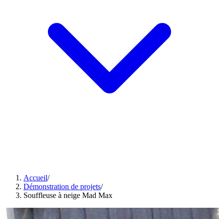
Accueil
/
Démonstration de projets
/
Souffleuse à neige Mad Max