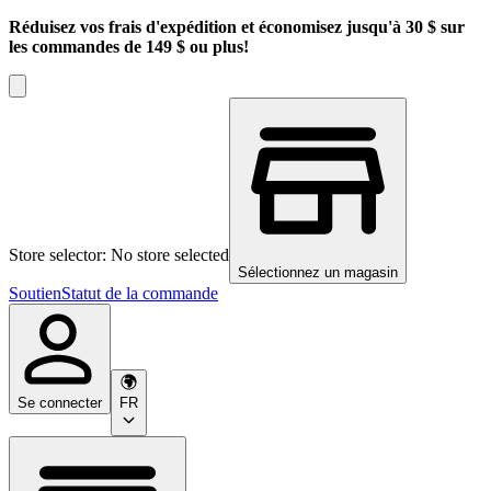
Réduisez vos frais d'expédition et économisez jusqu'à 30 $ sur
les commandes de 149 $ ou plus!
Store selector: No store selected
Sélectionnez un magasin
Soutien
Statut de la commande
Se connecter
FR