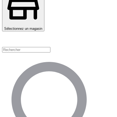
Sélectionnez un magasin