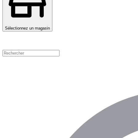
Sélectionnez un magasin