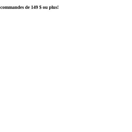
es commandes de 149 $ ou plus!