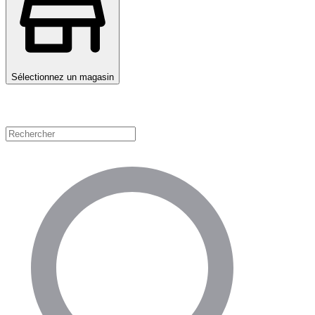
Sélectionnez un magasin