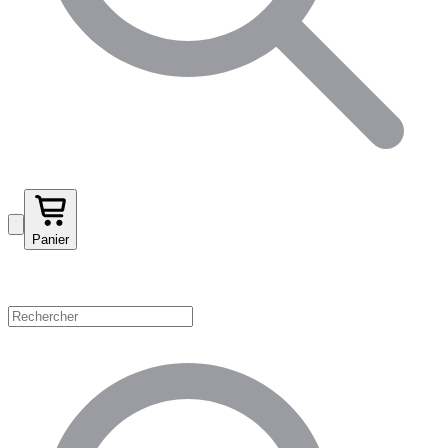
Panier
Magasinez par catégorie