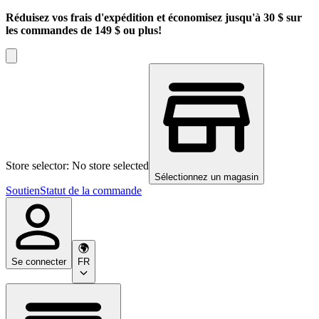
Réduisez vos frais d'expédition et économisez jusqu'à 30 $ sur
les commandes de 149 $ ou plus!
Store selector: No store selected
Sélectionnez un magasin
Soutien
Statut de la commande
Se connecter
FR