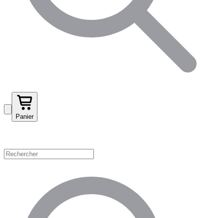
Panier
Magasinez par catégorie