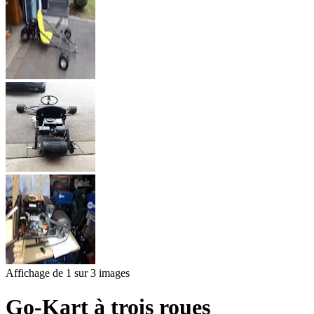
Affichage de 1 sur 3 images
Go-Kart à trois roues