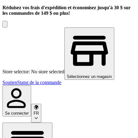
Réduisez vos frais d'expédition et économisez jusqu'à 30 $ sur
les commandes de 149 $ ou plus!
Store selector: No store selected
Sélectionnez un magasin
Soutien
Statut de la commande
Se connecter
FR