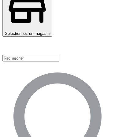
Sélectionnez un magasin