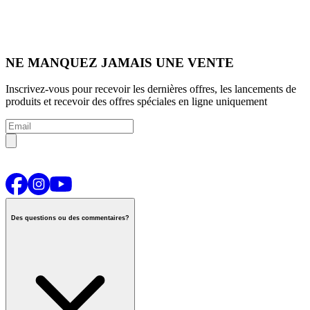
NE MANQUEZ JAMAIS UNE VENTE
Inscrivez-vous pour recevoir les dernières offres, les lancements de
produits et recevoir des offres spéciales en ligne uniquement
Des questions ou des commentaires?