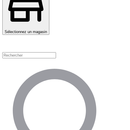
Sélectionnez un magasin