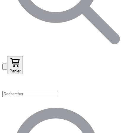
Panier
Magasinez par catégorie