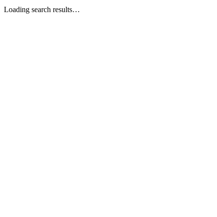
Loading search results…