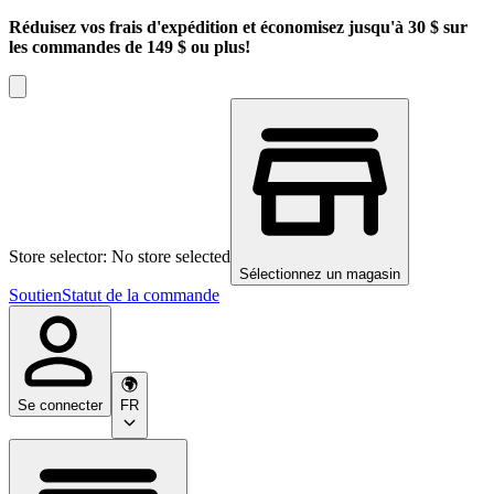
Réduisez vos frais d'expédition et économisez jusqu'à 30 $ sur
les commandes de 149 $ ou plus!
Store selector: No store selected
Sélectionnez un magasin
Soutien
Statut de la commande
Se connecter
FR