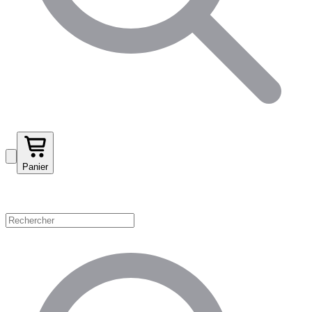
Panier
Magasinez par catégorie