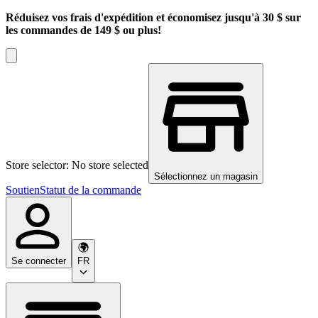
Réduisez vos frais d'expédition et économisez jusqu'à 30 $ sur
les commandes de 149 $ ou plus!
Store selector: No store selected
Sélectionnez un magasin
Soutien
Statut de la commande
Se connecter
FR