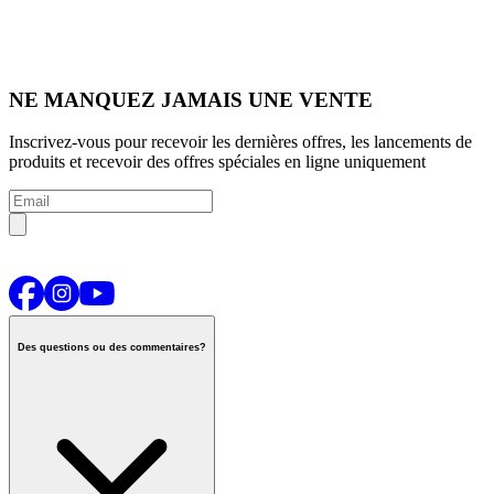
NE MANQUEZ JAMAIS UNE VENTE
Inscrivez-vous pour recevoir les dernières offres, les lancements de
produits et recevoir des offres spéciales en ligne uniquement
Des questions ou des commentaires?