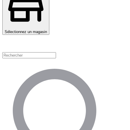
Sélectionnez un magasin