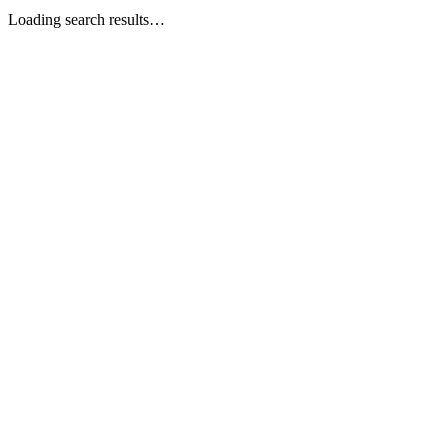
Loading search results…