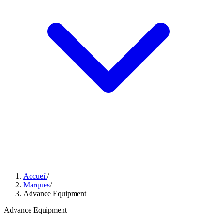
Accueil
/
Marques
/
Advance Equipment
Advance Equipment