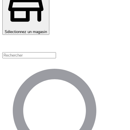
Sélectionnez un magasin