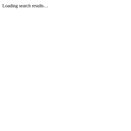
Loading search results…