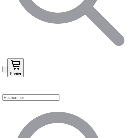
Panier
Magasinez par catégorie