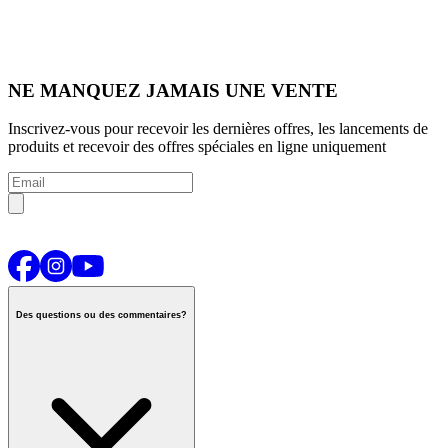
NE MANQUEZ JAMAIS UNE VENTE
Inscrivez-vous pour recevoir les dernières offres, les lancements de
produits et recevoir des offres spéciales en ligne uniquement
Des questions ou des commentaires?