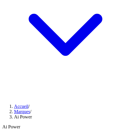
Accueil
/
Marques
/
Ai Power
Ai Power