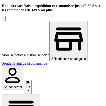
Réduisez vos frais d'expédition et économisez jusqu'à 30 $ sur
les commandes de 149 $ ou plus!
Store selector: No store selected
Sélectionnez un magasin
Soutien
Statut de la commande
Se connecter
FR