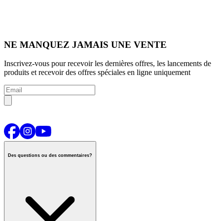
NE MANQUEZ JAMAIS UNE VENTE
Inscrivez-vous pour recevoir les dernières offres, les lancements de
produits et recevoir des offres spéciales en ligne uniquement
Des questions ou des commentaires?