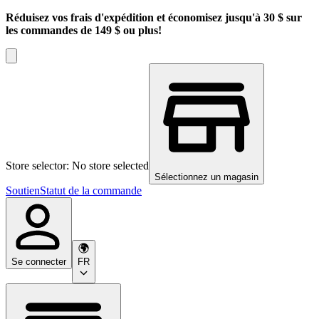
Réduisez vos frais d'expédition et économisez jusqu'à 30 $ sur
les commandes de 149 $ ou plus!
Store selector: No store selected
Sélectionnez un magasin
Soutien
Statut de la commande
Se connecter
FR