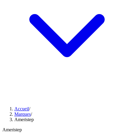
Accueil
/
Marques
/
Ameristep
Ameristep