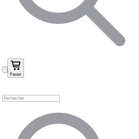
Panier
Magasinez par catégorie