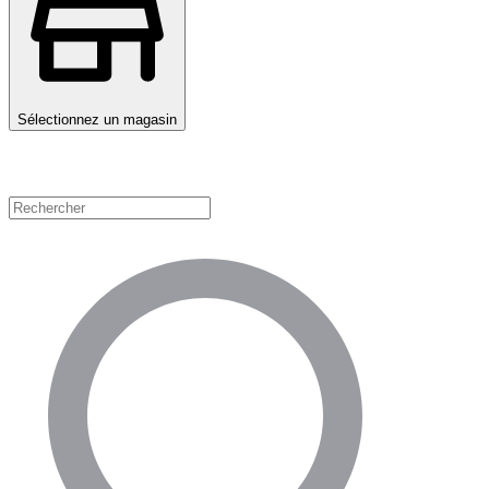
Sélectionnez un magasin