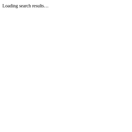
Loading search results…