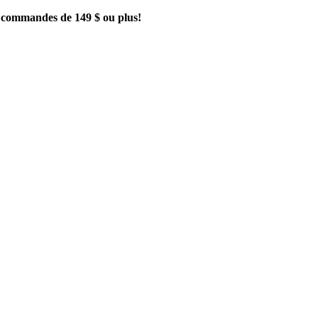
es commandes de 149 $ ou plus!