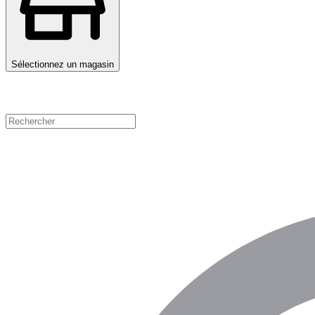
Sélectionnez un magasin