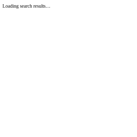
Loading search results…