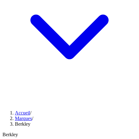
Accueil
/
Marques
/
Berkley
Berkley