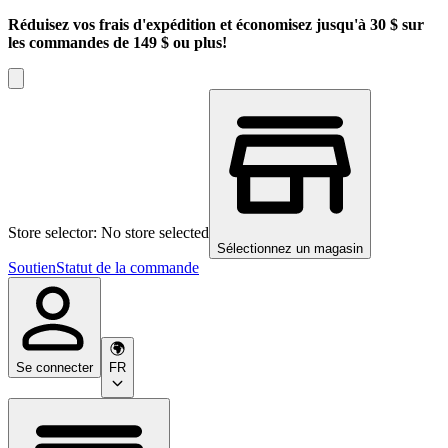
Réduisez vos frais d'expédition et économisez jusqu'à 30 $ sur
les commandes de 149 $ ou plus!
Store selector: No store selected
Sélectionnez un magasin
Soutien
Statut de la commande
Se connecter
FR