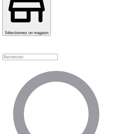
Sélectionnez un magasin