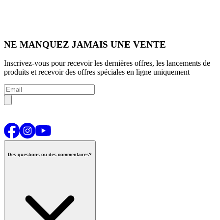
NE MANQUEZ JAMAIS UNE VENTE
Inscrivez-vous pour recevoir les dernières offres, les lancements de
produits et recevoir des offres spéciales en ligne uniquement
Des questions ou des commentaires?