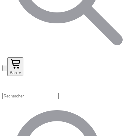
Panier
Magasinez par catégorie