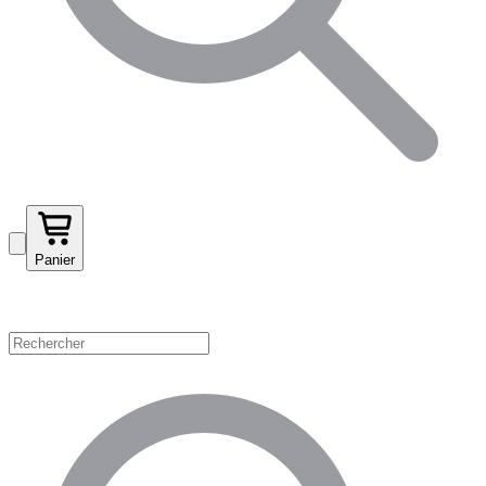
Panier
Magasinez par catégorie