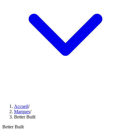
Accueil
/
Marques
/
Better Built
Better Built