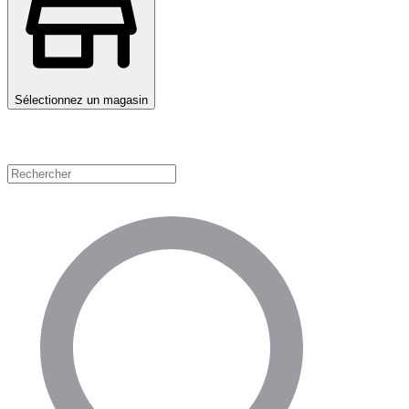
Sélectionnez un magasin