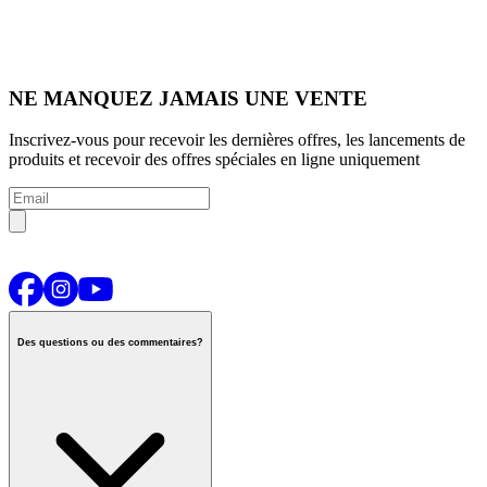
NE MANQUEZ JAMAIS UNE VENTE
Inscrivez-vous pour recevoir les dernières offres, les lancements de
produits et recevoir des offres spéciales en ligne uniquement
Des questions ou des commentaires?