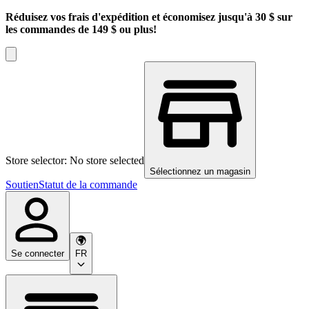
Réduisez vos frais d'expédition et économisez jusqu'à 30 $ sur
les commandes de 149 $ ou plus!
Store selector: No store selected
Sélectionnez un magasin
Soutien
Statut de la commande
Se connecter
FR