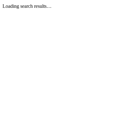
Loading search results…