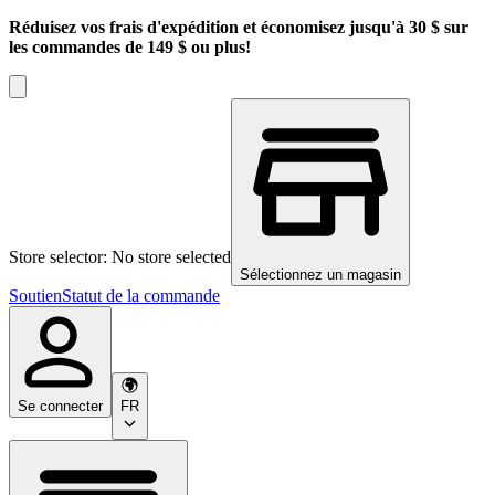
Réduisez vos frais d'expédition et économisez jusqu'à 30 $ sur
les commandes de 149 $ ou plus!
Store selector: No store selected
Sélectionnez un magasin
Soutien
Statut de la commande
Se connecter
FR