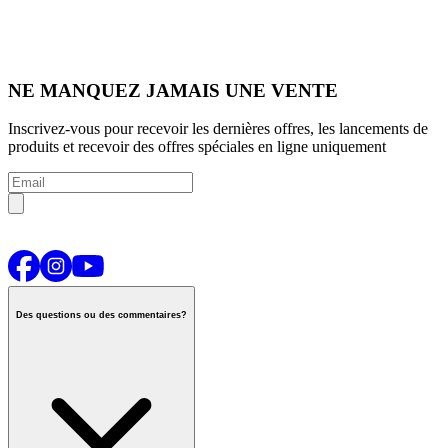
NE MANQUEZ JAMAIS UNE VENTE
Inscrivez-vous pour recevoir les dernières offres, les lancements de
produits et recevoir des offres spéciales en ligne uniquement
Des questions ou des commentaires?