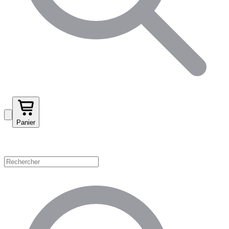
Panier
Magasinez par catégorie