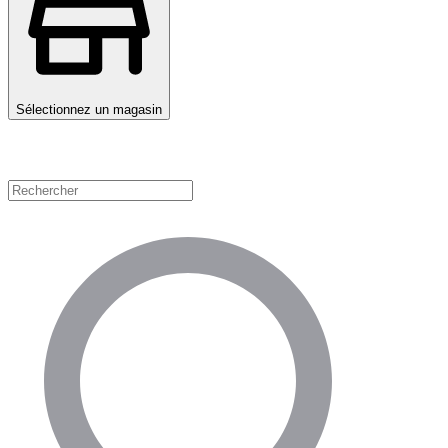
Sélectionnez un magasin