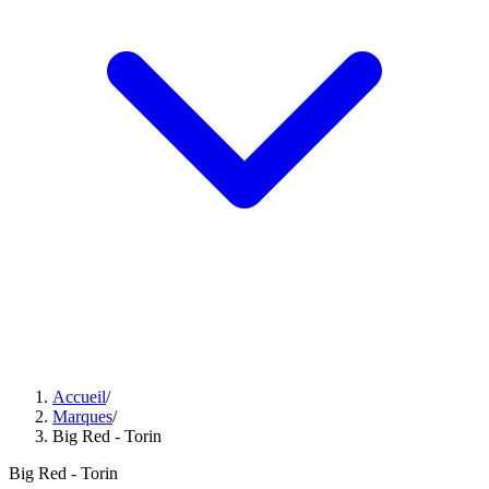
Accueil
/
Marques
/
Big Red - Torin
Big Red - Torin