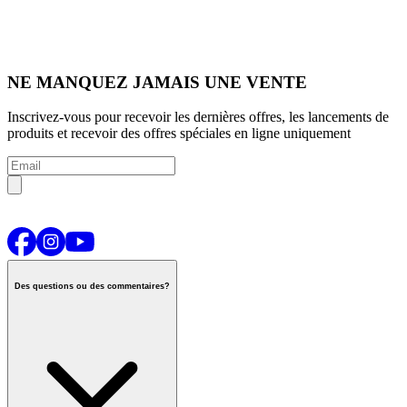
NE MANQUEZ JAMAIS UNE VENTE
Inscrivez-vous pour recevoir les dernières offres, les lancements de
produits et recevoir des offres spéciales en ligne uniquement
Des questions ou des commentaires?