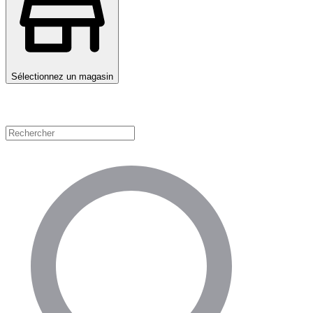
Sélectionnez un magasin