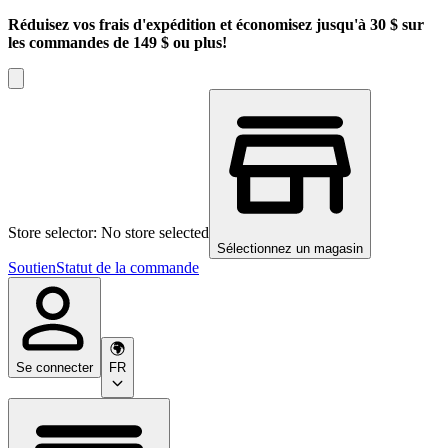
Réduisez vos frais d'expédition et économisez jusqu'à 30 $ sur
les commandes de 149 $ ou plus!
Store selector: No store selected
Sélectionnez un magasin
Soutien
Statut de la commande
Se connecter
FR