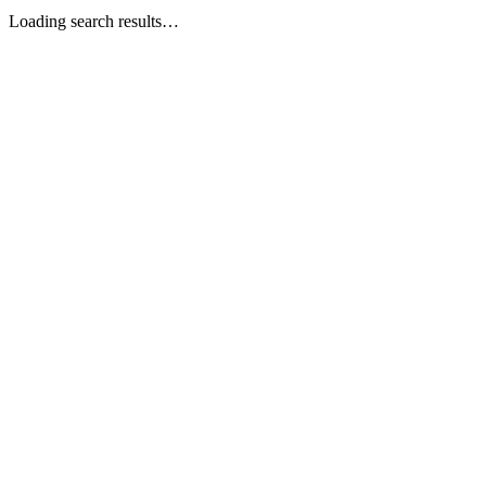
Loading search results…