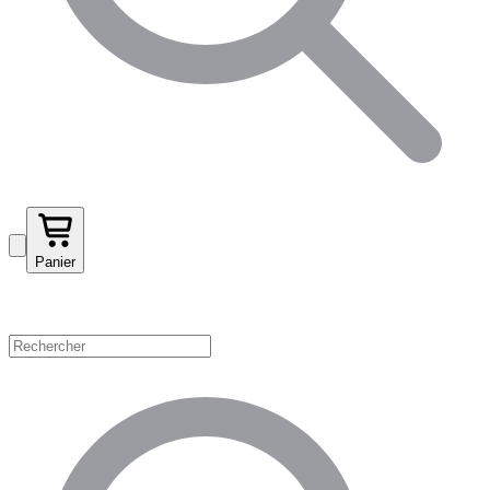
Panier
Magasinez par catégorie