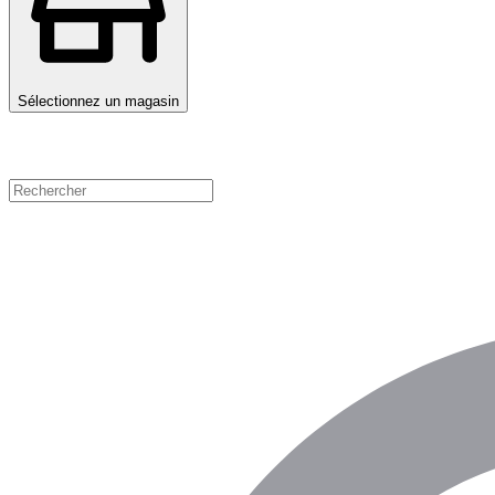
Sélectionnez un magasin