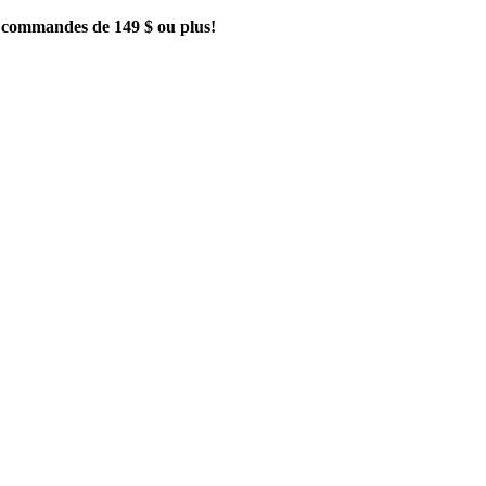
es commandes de 149 $ ou plus!