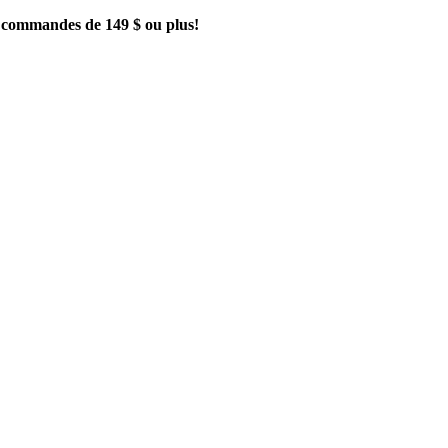
es commandes de 149 $ ou plus!