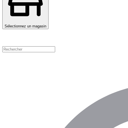
Sélectionnez un magasin